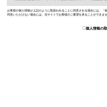
お客様の個人情報が上記のように取扱われることに同意される場合には、「
同意いただけない場合には、当サイトでお客様のご要望を承ることができま
個人情報の