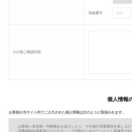
登録番号
その他ご相談内容
個人情報
お客様が当サイト内でご入力された個人情報は次のように取扱われます。
・お客様へ宣伝物・印刷物をお送りしたり、その他の営業案内を差し上げ
・消費者動向調査等のマーケティング活動のためのアンケート実施及び社