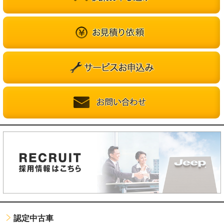
認定中古車