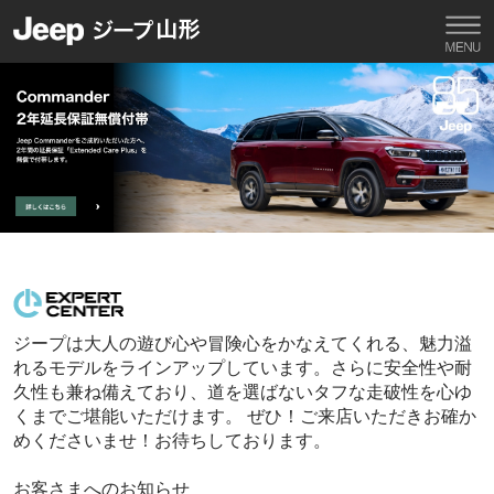
ジープは大人の遊び心や冒険心をかなえてくれる、魅力溢
れるモデルをラインアップしています。さらに安全性や耐
久性も兼ね備えており、道を選ばないタフな走破性を心ゆ
くまでご堪能いただけます。 ぜひ！ご来店いただきお確か
めくださいませ！お待ちしております。
お客さまへのお知らせ