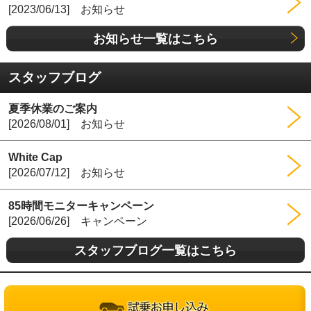
[2023/06/13] お知らせ
お知らせ一覧はこちら
スタッフブログ
夏季休業のご案内
[2026/08/01] お知らせ
White Cap
[2026/07/12] お知らせ
85時間モニターキャンペーン
[2026/06/26] キャンペーン
スタッフブログ一覧はこちら